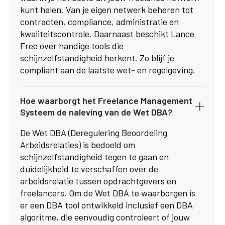
kunt halen. Van je eigen netwerk beheren tot
contracten, compliance, administratie en
kwaliteitscontrole. Daarnaast beschikt Lance
Free over handige tools die
schijnzelfstandigheid herkent. Zo blijf je
compliant aan de laatste wet- en regelgeving.
Hoe waarborgt het Freelance Management
Systeem de naleving van de Wet DBA?
De Wet DBA (Deregulering Beoordeling
Arbeidsrelaties) is bedoeld om
schijnzelfstandigheid tegen te gaan en
duidelijkheid te verschaffen over de
arbeidsrelatie tussen opdrachtgevers en
freelancers. Om de Wet DBA te waarborgen is
er een DBA tool ontwikkeld inclusief een DBA
algoritme, die eenvoudig controleert of jouw