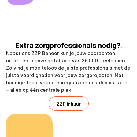
Extra zorgprofessionals nodig?
.
Naast ons ZZP Beheer kun je jouw opdrachten
uitzetten in onze database van 25.000 freelancers.
Zo vind je moeiteloos de juiste professionals met de
juiste vaardigheden voor jouw zorgprojecten. Met
handige tools voor urenregistratie en administratie
– alles op één centrale plek.
ZZP inhuur