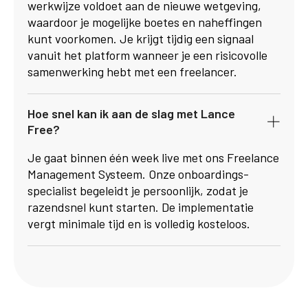
werkwijze voldoet aan de nieuwe wetgeving,
waardoor je mogelijke boetes en naheffingen
kunt voorkomen. Je krijgt tijdig een signaal
vanuit het platform wanneer je een risicovolle
samenwerking hebt met een freelancer.
Hoe snel kan ik aan de slag met Lance
Free?
Je gaat binnen één week live met ons Freelance
Management Systeem. Onze onboardings­
specialist begeleidt je persoonlijk, zodat je
razendsnel kunt starten. De implementatie
vergt minimale tijd en is volledig kosteloos.