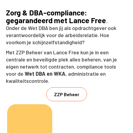
Zorg & DBA-compliance:
gegarandeerd met Lance Free
.
Onder de Wet DBA ben jij als opdrachtgever ook
verantwoordelijk voor de arbeidsrelatie. Hoe
voorkom je schijnzelfstandigheid?
Met ZZP Beheer van Lance Free kun je in een
centrale en beveiligde plek alles beheren, van je
eigen netwerk tot contracten, compliance tools
voor de
Wet DBA en WKA
, administratie en
kwaliteitscontrole.
ZZP Beheer