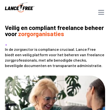
Veilig en compliant freelance beheer
voor
zorgorganisaties
.
In de zorgsector is compliance cruciaal. Lance Free
biedt een veilig platform voor het beheren van freelance
zorgprofessionals, met alle benodigde checks,
beveiligde documenten en transparante administratie.