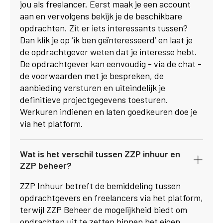
jou als freelancer. Eerst maak je een account
aan en vervolgens bekijk je de beschikbare
opdrachten. Zit er iets interessants tussen?
Dan klik je op ‘ik ben geïnteresseerd’ en laat je
de opdrachtgever weten dat je interesse hebt.
De opdrachtgever kan eenvoudig - via de chat -
de voorwaarden met je bespreken, de
aanbieding versturen en uiteindelijk je
definitieve projectgegevens toesturen.
Werkuren indienen en laten goedkeuren doe je
via het platform.
Wat is het verschil tussen ZZP inhuur en
ZZP beheer?
ZZP Inhuur betreft de bemiddeling tussen
opdrachtgevers en freelancers via het platform,
terwijl ZZP Beheer de mogelijkheid biedt om
opdrachten uit te zetten binnen het eigen