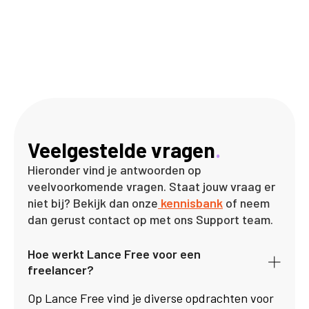
Veelgestelde vragen
.
Hieronder vind je antwoorden op
veelvoorkomende vragen. Staat jouw vraag er
niet bij? Bekijk dan onze
kennisbank
of neem
dan gerust contact op met ons Support team.
Hoe werkt Lance Free voor een
freelancer?
Op Lance Free vind je diverse opdrachten voor