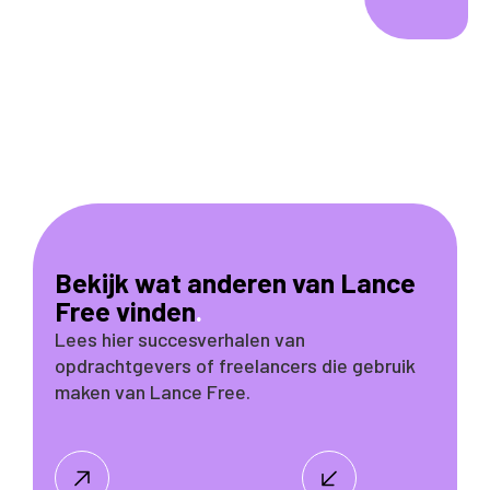
Bekijk wat anderen van Lance
Free vinden
.
Lees hier succesverhalen van
opdrachtgevers of freelancers die gebruik
maken van Lance Free.