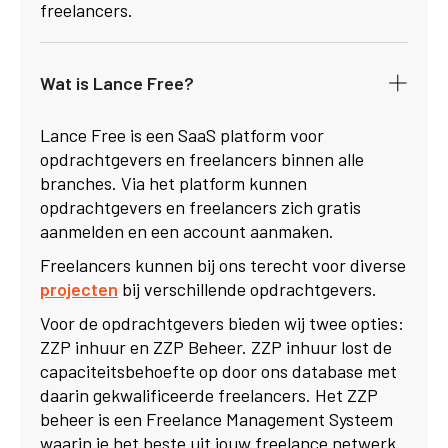
freelancers.
Wat is Lance Free?
Lance Free is een SaaS platform voor
opdrachtgevers en freelancers binnen alle
branches. Via het platform kunnen
opdrachtgevers en freelancers zich gratis
aanmelden en een account aanmaken.
Freelancers kunnen bij ons terecht voor diverse
projecten
bij verschillende opdrachtgevers.
Voor de opdrachtgevers bieden wij twee opties:
ZZP inhuur en ZZP Beheer. ZZP inhuur lost de
capaciteitsbehoefte op door ons database met
daarin gekwalificeerde freelancers. Het ZZP
beheer is een Freelance Management Systeem
waarin je het beste uit jouw freelance netwerk