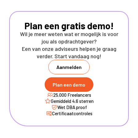
Plan een gratis demo!
Wil je meer weten wat er mogelijk is voor
jou als opdrachtgever?
Een van onze adviseurs helpen je graag
verder. Start vandaag nog!
Aanmelden
Plan een demo
25.000 Freelancers
Gemiddeld 4.6 sterren
Wet DBA proof
Certificaatcontroles