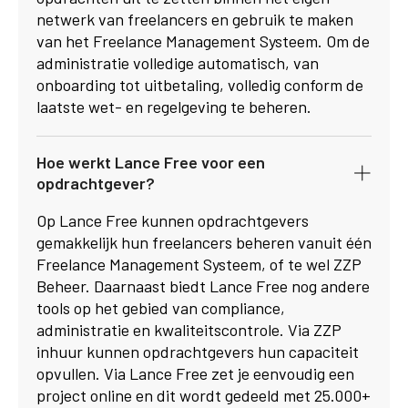
netwerk van freelancers en gebruik te maken
van het Freelance Management Systeem. Om de
administratie volledige automatisch, van
onboarding tot uitbetaling, volledig conform de
laatste wet- en regelgeving te beheren.
Hoe werkt Lance Free voor een
opdrachtgever?
Op Lance Free kunnen opdrachtgevers
gemakkelijk hun freelancers beheren vanuit één
Freelance Management Systeem, of te wel ZZP
Beheer. Daarnaast biedt Lance Free nog andere
tools op het gebied van compliance,
administratie en kwaliteitscontrole. Via ZZP
inhuur kunnen opdrachtgevers hun capaciteit
opvullen. Via Lance Free zet je eenvoudig een
project online en dit wordt gedeeld met 25.000+